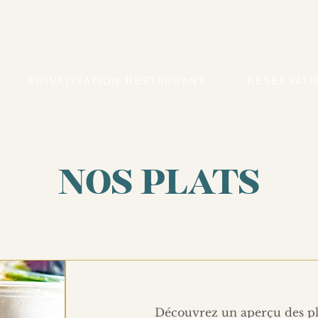
PRIVATISATION RESTAURANT
RÉSERVATI
NOS PLATS
Découvrez un aperçu des pl