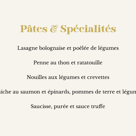
Pâtes & Spécialités
Lasagne bolognaise et poêlée de légumes
Penne au thon et ratatouille
Nouilles aux légumes et crevettes
iche au saumon et épinards, pommes de terre et légu
Saucisse, purée et sauce truffe