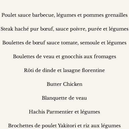
Poulet sauce barbecue, légumes et pommes grenailles
Steak haché pur bœuf, sauce poivre, purée et légumes
Boulettes de bœuf sauce tomate, semoule et légumes
Boulettes de veau et gnocchis aux fromages
Rôti de dinde et lasagne florentine
Butter Chicken
Blanquette de veau
Hachis Parmentier et légumes
Brochettes de poulet Yakitori et riz aux légumes