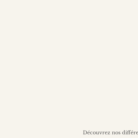
Découvrez nos différe