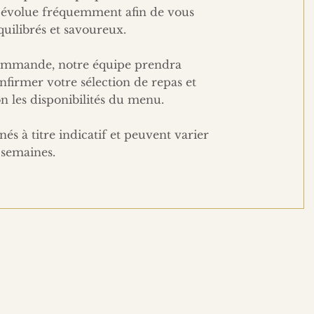
 évolue fréquemment afin de vous
quilibrés et savoureux.
commande, notre équipe prendra
nfirmer votre sélection de repas et
on les disponibilités du menu.
és à titre indicatif et peuvent varier
s semaines.