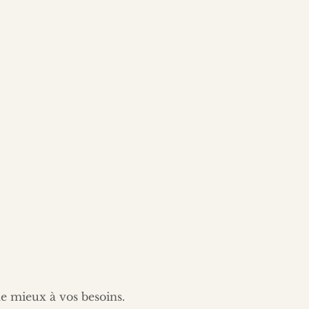
le mieux à vos besoins.