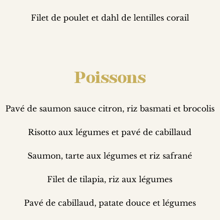
Filet de poulet et dahl de lentilles corail
Poissons
Pavé de saumon sauce citron, riz basmati et brocolis
Risotto aux légumes et pavé de cabillaud
Saumon, tarte aux légumes et riz safrané
Filet de tilapia, riz aux légumes
Pavé de cabillaud, patate douce et légumes