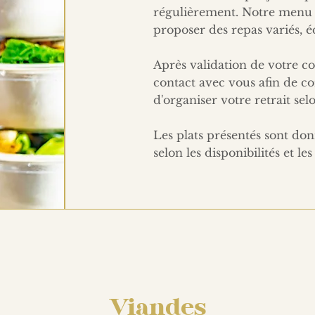
régulièrement. Notre menu
proposer des repas variés, é
Après validation de votre 
contact avec vous afin de co
d'organiser votre retrait sel
Les plats présentés sont donn
selon les disponibilités et le
Viandes