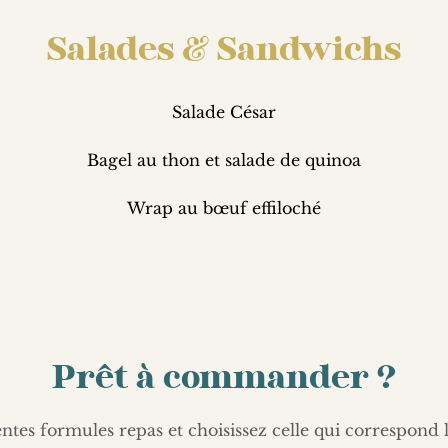
Salades & Sandwichs
Salade César
Bagel au thon et salade de quinoa
Wrap au bœuf effiloché
Prêt à commander ?
ntes formules repas et choisissez celle qui correspond 