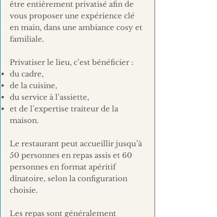
être entièrement privatisé afin de
vous proposer une expérience clé
en main, dans une ambiance cosy et
familiale.
Privatiser le lieu, c’est bénéficier :
du cadre,
de la cuisine,
du service à l’assiette,
et de l’expertise traiteur de la
maison.
Le restaurant peut accueillir jusqu’à
50 personnes en repas assis et 60
personnes en format apéritif
dînatoire, selon la configuration
choisie.
Les repas sont généralement