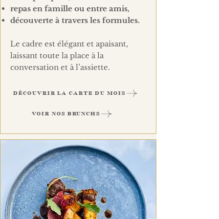
repas en famille ou entre amis,
découverte à travers les formules.
Le cadre est élégant et apaisant,
laissant toute la place à la
conversation et à l’assiette.
DÉCOUVRIR LA CARTE DU MOIS
VOIR NOS BRUNCHS