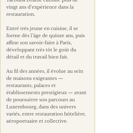
vingt ans d’expérience dans la
restauration.
Entré très jeune en cuisine, il se
forme dès l’âge de quinze ans, puis
affine son savoir-faire à Paris,
développant très tôt le goût du
détail et du travail bien fait.
Au fil des années, il évolue au sein
de maisons exigeantes —
restaurants, palaces et
établissements prestigieux — avant
de poursuivre son parcours au
Luxembourg, dans des univers
variés, entre restauration hôtelière,
aéroportuaire et collective.