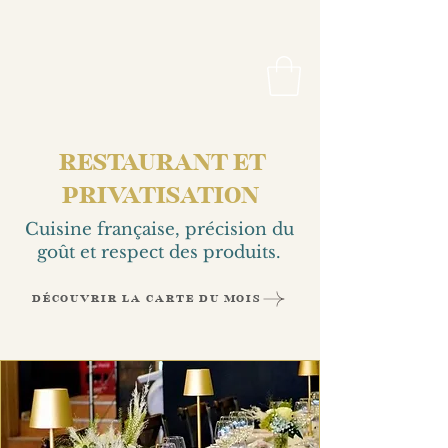
RESTAURANT ET
PRIVATISATION
Cuisine française, précision du
goût et respect des produits.
DÉCOUVRIR LA CARTE DU MOIS