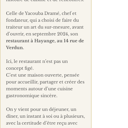
Celle de Yacouba Dramé, chef et
fondateur, qui a choisi de faire du
traiteur un art du sur-mesure, avant
d’ouvrir, en septembre 2024, son
restaurant à Hayange, au 14 rue de
Verdun
.
Ici, le restaurant n’est pas un
concept figé.
C’est une maison ouverte, pensée
pour accueillir, partager et créer des
moments autour d’une cuisine
gastronomique sincère.
On y vient pour un déjeuner, un
dîner, un instant à soi ou à plusieurs,
avec la certitude d’être reçu avec