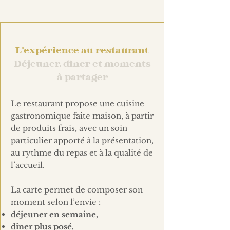
L’expérience au restaurant
Déjeuner, dîner et moments
à partager
Le restaurant propose une cuisine
gastronomique faite maison, à partir
de produits frais, avec un soin
particulier apporté à la présentation,
au rythme du repas et à la qualité de
l’accueil.
La carte permet de composer son
moment selon l’envie :
déjeuner en semaine,
dîner plus posé,