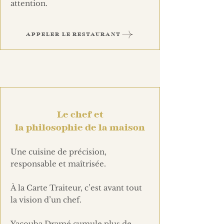
attention.
APPELER LE RESTAURANT
Le chef et
la philosophie de la maison
Une cuisine de précision,
responsable et maîtrisée.
À la Carte Traiteur, c’est avant tout
la vision d’un chef.
Yacouba Dramé cumule plus de