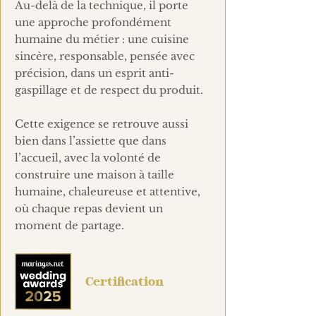
Au-delà de la technique, il porte
une approche profondément
humaine du métier : une cuisine
sincère, responsable, pensée avec
précision, dans un esprit anti-
gaspillage et de respect du produit.
Cette exigence se retrouve aussi
bien dans l’assiette que dans
l’accueil, avec la volonté de
construire une maison à taille
humaine, chaleureuse et attentive,
où chaque repas devient un
moment de partage.
Certification