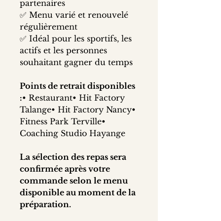
partenaires
✅ Menu varié et renouvelé 
régulièrement
✅ Idéal pour les sportifs, les 
actifs et les personnes 
souhaitant gagner du temps
Points de retrait disponibles 
:
• Restaurant• Hit Factory 
Talange• Hit Factory Nancy• 
Fitness Park Terville• 
Coaching Studio Hayange
La sélection des repas sera 
confirmée après votre 
commande selon le menu 
disponible au moment de la 
préparation.