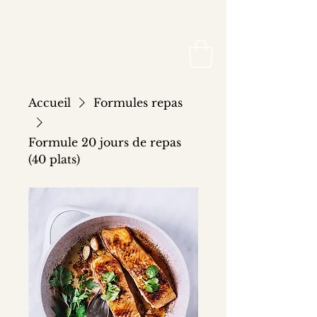
Accueil
Formules repas
Formule 20 jours de repas
(40 plats)