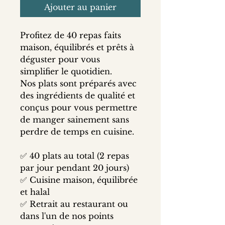
Ajouter au panier
Profitez de 40 repas faits 
maison, équilibrés et prêts à 
déguster pour vous 
simplifier le quotidien.
Nos plats sont préparés avec 
des ingrédients de qualité et 
conçus pour vous permettre 
de manger sainement sans 
perdre de temps en cuisine.
✅ 40 plats au total (2 repas 
par jour pendant 20 jours)
✅ Cuisine maison, équilibrée 
et halal
✅ Retrait au restaurant ou 
dans l'un de nos points 